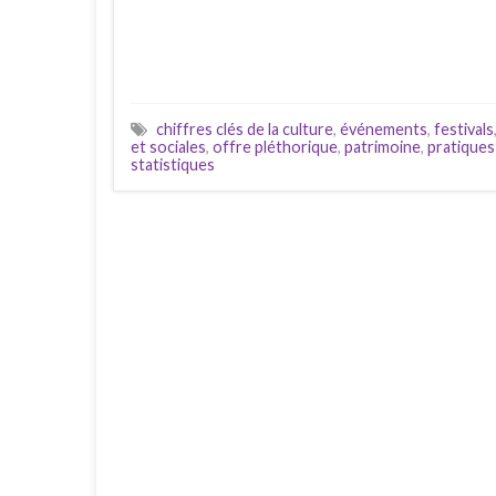
chiffres clés de la culture
,
événements
,
festivals
et sociales
,
offre pléthorique
,
patrimoine
,
pratiques
statistiques