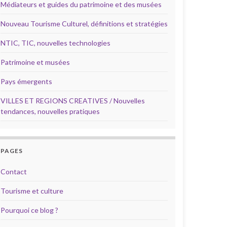
Médiateurs et guides du patrimoine et des musées
Nouveau Tourisme Culturel, définitions et stratégies
NTIC, TIC, nouvelles technologies
Patrimoine et musées
Pays émergents
VILLES ET REGIONS CREATIVES / Nouvelles
tendances, nouvelles pratiques
PAGES
Contact
Tourisme et culture
Pourquoi ce blog ?