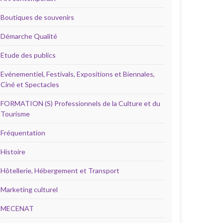
Boutiques de souvenirs
Démarche Qualité
Etude des publics
Evénementiel, Festivals, Expositions et Biennales,
Ciné et Spectacles
FORMATION (S) Professionnels de la Culture et du
Tourisme
Fréquentation
Histoire
Hôtellerie, Hébergement et Transport
Marketing culturel
MECENAT