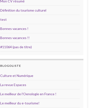
Mon CV résumé
Définition du tourisme culturel
test
Bonnes vacances !
Bonnes vacances !!
#11064 (pas de titre)
BLOGOLISTE
Culture et Numérique
La revue Espaces
Le meilleur de l'Oenologie en France !
Le meilleur du e-tourisme!