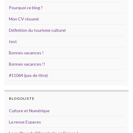
Pourquoi ce blog ?
Mon CV résumé
Définition du tourisme culturel
test
Bonnes vacances !
Bonnes vacances !!
#11064 (pas de titre)
BLOGOLISTE
Culture et Numérique
La revue Espaces