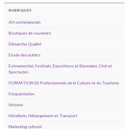
RUBRIQUES
Art contemporain
Boutiques de souvenirs
Démarche Qualité
Etude des publics
Evénementiel, Festivals, Expositions et Biennales, Ciné et
Spectacles
FORMATION (S) Professionnels de la Culture et du Tourisme
Fréquentation
Histoire
Hôtellerie, Hébergement et Transport
Marketing culturel