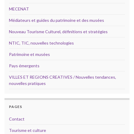
MECENAT
Médiateurs et guides du patrimoine et des musées
Nouveau Tourisme Culturel, définitions et stratégies
NTIC, TIC, nouvelles technologies
Patrimoine et musées
Pays émergents
VILLES ET REGIONS CREATIVES / Nouvelles tendances,
nouvelles pratiques
PAGES
Contact
Tourisme et culture