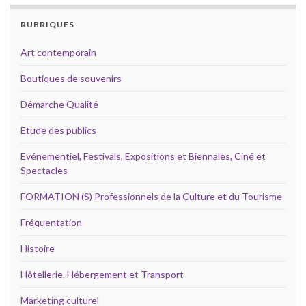
RUBRIQUES
Art contemporain
Boutiques de souvenirs
Démarche Qualité
Etude des publics
Evénementiel, Festivals, Expositions et Biennales, Ciné et
Spectacles
FORMATION (S) Professionnels de la Culture et du Tourisme
Fréquentation
Histoire
Hôtellerie, Hébergement et Transport
Marketing culturel