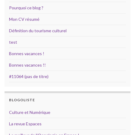
Pourquoi ce blog ?
Mon CV résumé
Définition du tourisme culturel
test
Bonnes vacances !
Bonnes vacances !!
#11064 (pas de titre)
BLOGOLISTE
Culture et Numérique
La revue Espaces