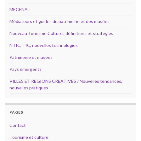
MECENAT
Médiateurs et guides du patrimoine et des musées
Nouveau Tourisme Culturel, définitions et stratégies
NTIC, TIC, nouvelles technologies
Patrimoine et musées
Pays émergents
VILLES ET REGIONS CREATIVES / Nouvelles tendances,
nouvelles pratiques
PAGES
Contact
Tourisme et culture