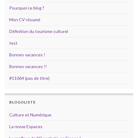
Pourquoi ce blog ?
Mon CV résumé
Définition du tourisme culturel
test
Bonnes vacances !
Bonnes vacances !!
#11064 (pas de titre)
BLOGOLISTE
Culture et Numérique
La revue Espaces