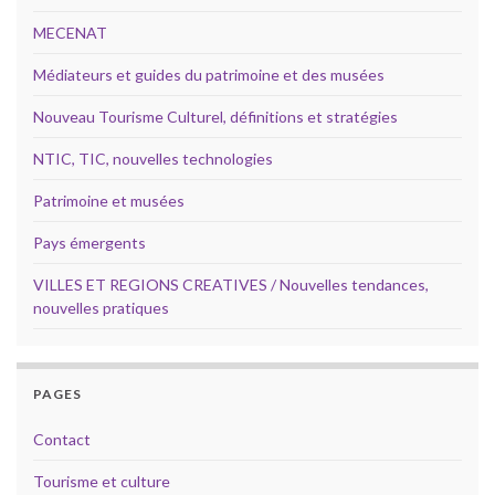
MECENAT
Médiateurs et guides du patrimoine et des musées
Nouveau Tourisme Culturel, définitions et stratégies
NTIC, TIC, nouvelles technologies
Patrimoine et musées
Pays émergents
VILLES ET REGIONS CREATIVES / Nouvelles tendances,
nouvelles pratiques
PAGES
Contact
Tourisme et culture