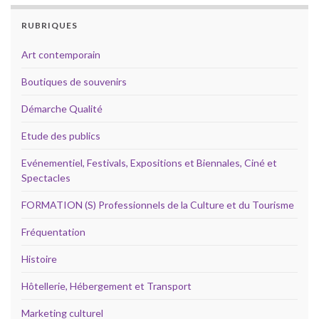
RUBRIQUES
Art contemporain
Boutiques de souvenirs
Démarche Qualité
Etude des publics
Evénementiel, Festivals, Expositions et Biennales, Ciné et
Spectacles
FORMATION (S) Professionnels de la Culture et du Tourisme
Fréquentation
Histoire
Hôtellerie, Hébergement et Transport
Marketing culturel