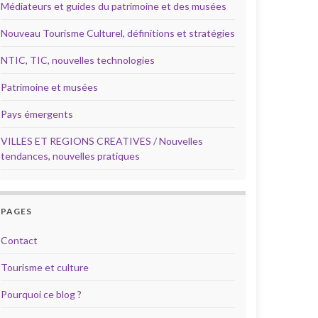
Médiateurs et guides du patrimoine et des musées
Nouveau Tourisme Culturel, définitions et stratégies
NTIC, TIC, nouvelles technologies
Patrimoine et musées
Pays émergents
VILLES ET REGIONS CREATIVES / Nouvelles
tendances, nouvelles pratiques
PAGES
Contact
Tourisme et culture
Pourquoi ce blog ?