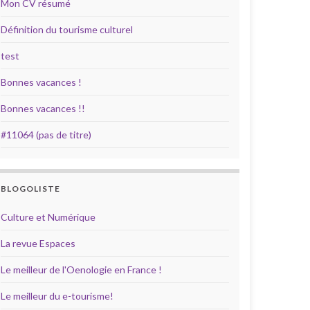
Mon CV résumé
Définition du tourisme culturel
test
Bonnes vacances !
Bonnes vacances !!
#11064 (pas de titre)
BLOGOLISTE
Culture et Numérique
La revue Espaces
Le meilleur de l'Oenologie en France !
Le meilleur du e-tourisme!