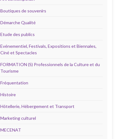
Boutiques de souvenirs
Démarche Qualité
Etude des publics
Evénementiel, Festivals, Expositions et Biennales,
Ciné et Spectacles
FORMATION (S) Professionnels de la Culture et du
Tourisme
Fréquentation
Histoire
Hôtellerie, Hébergement et Transport
Marketing culturel
MECENAT