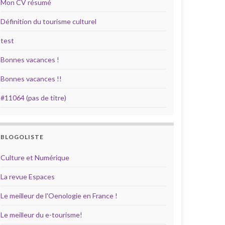
Mon CV résumé
Définition du tourisme culturel
test
Bonnes vacances !
Bonnes vacances !!
#11064 (pas de titre)
BLOGOLISTE
Culture et Numérique
La revue Espaces
Le meilleur de l'Oenologie en France !
Le meilleur du e-tourisme!