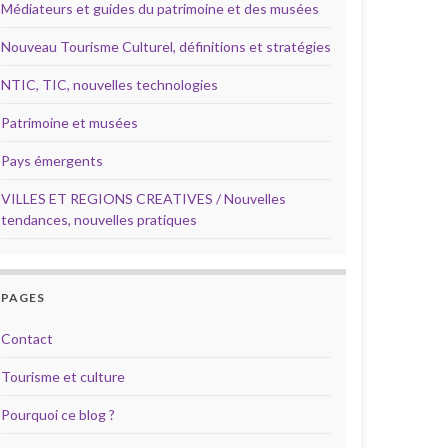
Médiateurs et guides du patrimoine et des musées
Nouveau Tourisme Culturel, définitions et stratégies
NTIC, TIC, nouvelles technologies
Patrimoine et musées
Pays émergents
VILLES ET REGIONS CREATIVES / Nouvelles
tendances, nouvelles pratiques
PAGES
Contact
Tourisme et culture
Pourquoi ce blog ?