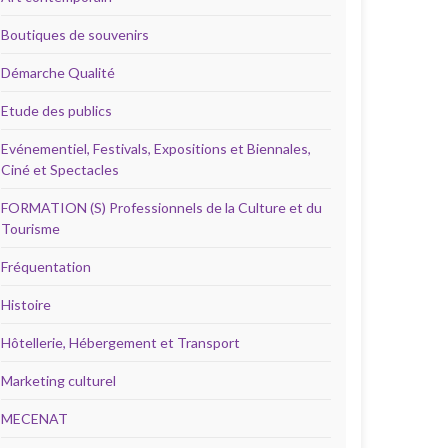
Boutiques de souvenirs
Démarche Qualité
Etude des publics
Evénementiel, Festivals, Expositions et Biennales,
Ciné et Spectacles
FORMATION (S) Professionnels de la Culture et du
Tourisme
Fréquentation
Histoire
Hôtellerie, Hébergement et Transport
Marketing culturel
MECENAT