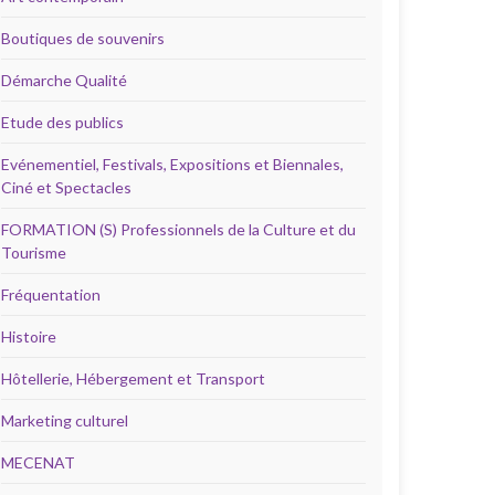
Boutiques de souvenirs
Démarche Qualité
Etude des publics
Evénementiel, Festivals, Expositions et Biennales,
Ciné et Spectacles
FORMATION (S) Professionnels de la Culture et du
Tourisme
Fréquentation
Histoire
Hôtellerie, Hébergement et Transport
Marketing culturel
MECENAT