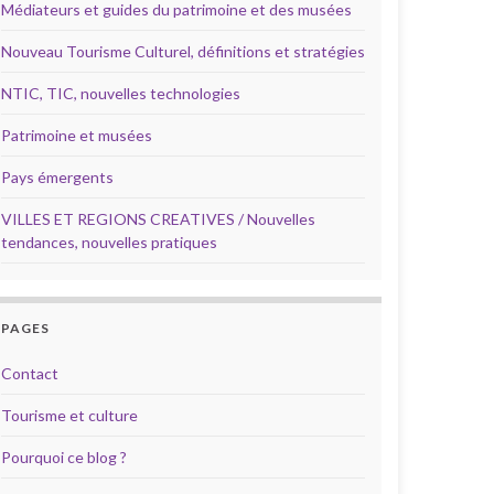
Médiateurs et guides du patrimoine et des musées
Nouveau Tourisme Culturel, définitions et stratégies
NTIC, TIC, nouvelles technologies
Patrimoine et musées
Pays émergents
VILLES ET REGIONS CREATIVES / Nouvelles
tendances, nouvelles pratiques
PAGES
Contact
Tourisme et culture
Pourquoi ce blog ?