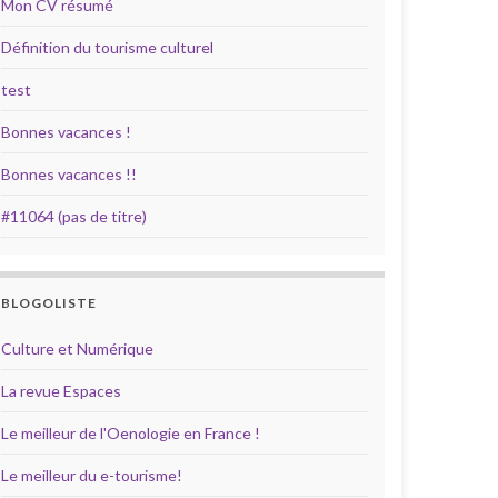
Mon CV résumé
Définition du tourisme culturel
test
Bonnes vacances !
Bonnes vacances !!
#11064 (pas de titre)
BLOGOLISTE
Culture et Numérique
La revue Espaces
Le meilleur de l'Oenologie en France !
Le meilleur du e-tourisme!