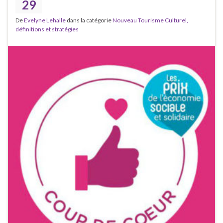
29
De
Evelyne Lehalle
dans la catégorie
Nouveau Tourisme Culturel,
définitions et stratégies