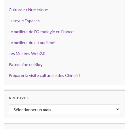
Culture et Numérique
La revue Espaces
Le meilleur de l'Oenologie en France !
Le meilleur du e-tourisme!
Les Musées Web2.0
Patrimoine en Blog
Préparer la visite culturelle des Chinois!
ARCHIVES
Archives