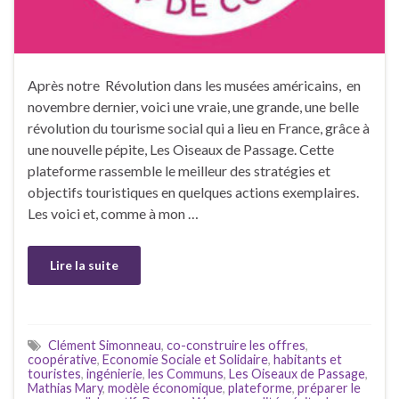
Après notre Révolution dans les musées américains, en
novembre dernier, voici une vraie, une grande, une belle
révolution du tourisme social qui a lieu en France, grâce à
une nouvelle pépite, Les Oiseaux de Passage. Cette
plateforme rassemble le meilleur des stratégies et
objectifs touristiques en quelques actions exemplaires.
Les voici et, comme à mon …
Lire la suite
Clément Simonneau
,
co-construire les offres
,
coopérative
,
Economie Sociale et Solidaire
,
habitants et
touristes
,
ingénierie
,
les Communs
,
Les Oiseaux de Passage
,
Mathias Mary
,
modèle économique
,
plateforme
,
préparer le