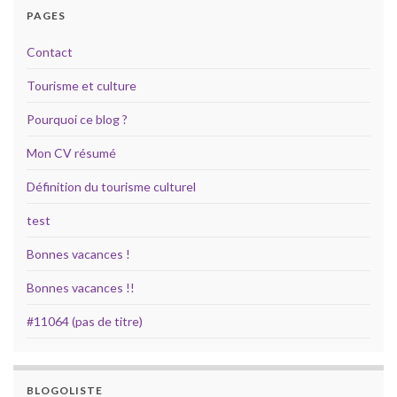
PAGES
Contact
Tourisme et culture
Pourquoi ce blog ?
Mon CV résumé
Définition du tourisme culturel
test
Bonnes vacances !
Bonnes vacances !!
#11064 (pas de titre)
BLOGOLISTE