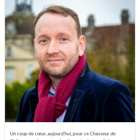
Un coup de cœur, aujourd’hui, pour ce Chasseur de