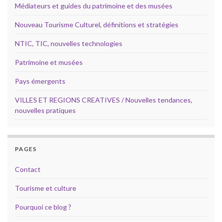
Médiateurs et guides du patrimoine et des musées
Nouveau Tourisme Culturel, définitions et stratégies
NTIC, TIC, nouvelles technologies
Patrimoine et musées
Pays émergents
VILLES ET REGIONS CREATIVES / Nouvelles tendances,
nouvelles pratiques
PAGES
Contact
Tourisme et culture
Pourquoi ce blog ?