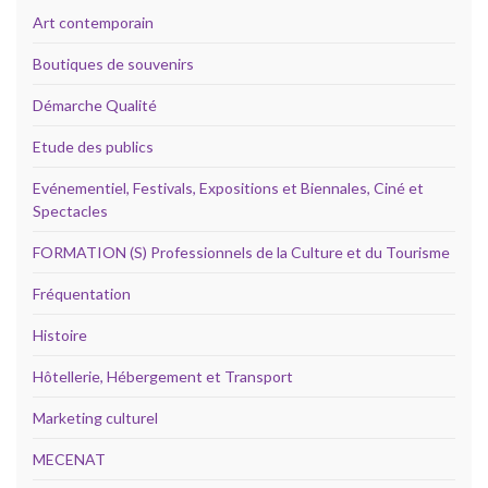
Art contemporain
Boutiques de souvenirs
Démarche Qualité
Etude des publics
Evénementiel, Festivals, Expositions et Biennales, Ciné et
Spectacles
FORMATION (S) Professionnels de la Culture et du Tourisme
Fréquentation
Histoire
Hôtellerie, Hébergement et Transport
Marketing culturel
MECENAT