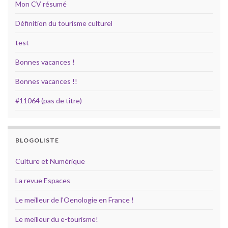
Mon CV résumé
Définition du tourisme culturel
test
Bonnes vacances !
Bonnes vacances !!
#11064 (pas de titre)
BLOGOLISTE
Culture et Numérique
La revue Espaces
Le meilleur de l'Oenologie en France !
Le meilleur du e-tourisme!