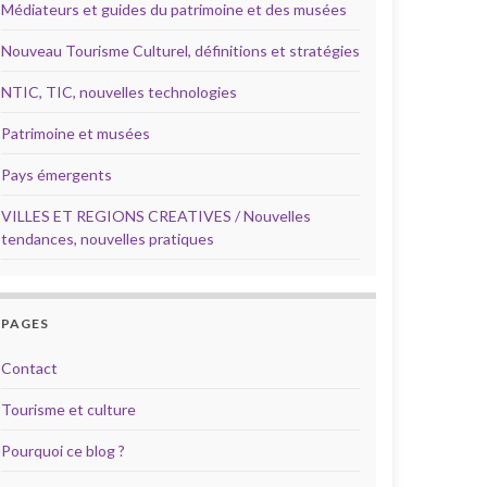
Médiateurs et guides du patrimoine et des musées
Nouveau Tourisme Culturel, définitions et stratégies
NTIC, TIC, nouvelles technologies
Patrimoine et musées
Pays émergents
VILLES ET REGIONS CREATIVES / Nouvelles
tendances, nouvelles pratiques
PAGES
Contact
Tourisme et culture
Pourquoi ce blog ?