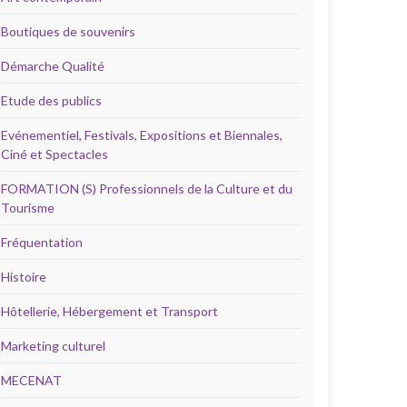
Boutiques de souvenirs
Démarche Qualité
Etude des publics
Evénementiel, Festivals, Expositions et Biennales,
Ciné et Spectacles
FORMATION (S) Professionnels de la Culture et du
Tourisme
Fréquentation
Histoire
Hôtellerie, Hébergement et Transport
Marketing culturel
MECENAT