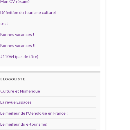
Mon CV résumé
Définition du tourisme culturel
test
Bonnes vacances !
Bonnes vacances !!
#11064 (pas de titre)
BLOGOLISTE
Culture et Numérique
La revue Espaces
Le meilleur de l'Oenologie en France !
Le meilleur du e-tourisme!